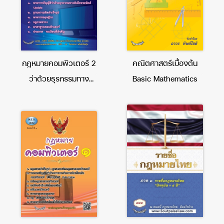
กฎหมายคอมพิวเตอร์ 2
คณิตศาสตร์เบื้องต้น
ว่าด้วยธุรกรรมทาง
Basic Mathematics
อิเล็กทรอนิกส์