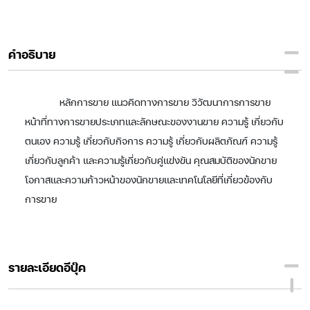
คำอธิบาย
หลักการขาย แนวคิดทางการขาย วิวัฒนาการการขาย
หน้าที่ทางการขายประเภทและลักษณะของงานขาย ความรู้ เกี่ยวกับ
ตนเอง ความรู้ เกี่ยวกับกิจการ ความรู้ เกี่ยวกับผลิตภัณฑ์ ความรู้
เกี่ยวกับลูกค้า และความรู้เกี่ยวกับคู่แข่งขัน คุณสมบัติของนักขาย
โอกาสและความก้าวหน้าของนักขายและเทคโนโลยีที่เกี่ยวข้องกับ
การขาย
รายละเอียดอีบุ๊ค