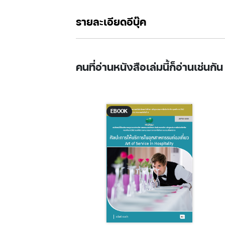
รายละเอียดอีบุ๊ค
คนที่อ่านหนังสือเล่มนี้ก็อ่านเช่นกัน
EBOOK
EBOOK