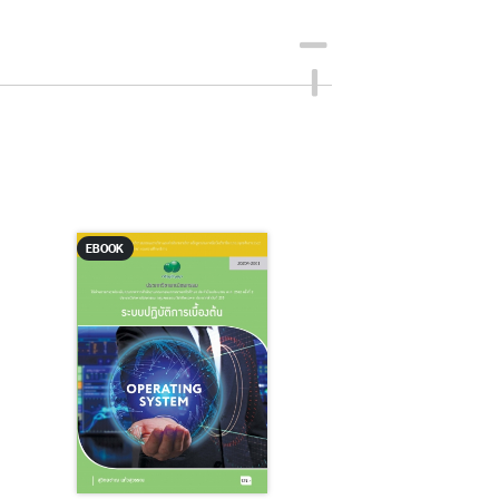
EBOOK