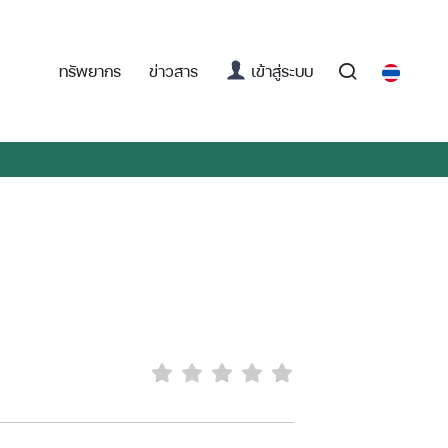
(current)
ทรัพยากร
ข่าวสาร
เข้าสู่ระบบ