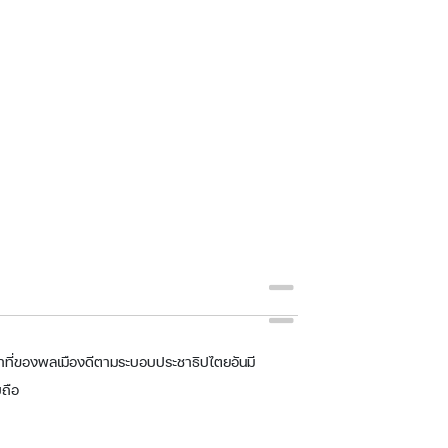
ที่ของพลเมืองดีตามระบอบประชาธิปไตยอันมี
ถือ