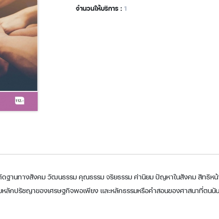
จำนวนให้บริการ :
1
ฐานทางสังคม วัฒนธรรม คุณธรรม จริยธรรม ค่านิยม ปัญหาในสังคม สิทธิหน้า
ามหลักปรัชญาของเศรษฐกิจพอเพียง และหลักธรรมหรือคำสอนของศาสนาที่ตนนับ