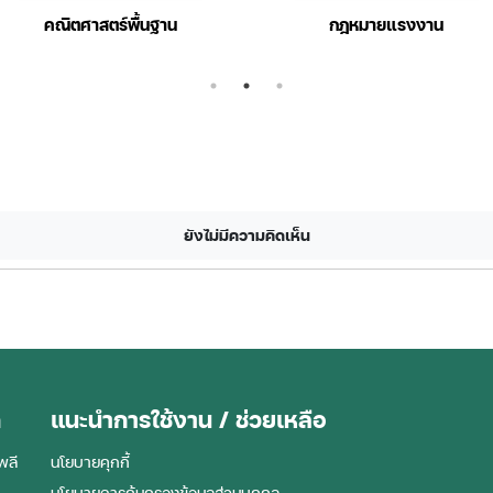
งงาน
ระบบปฏิบัติการเบื้องต้น
กา
ยังไม่มีความคิดเห็น
ด
แนะนำการใช้งาน / ช่วยเหลือ
พลี
นโยบายคุกกี้
นโยบายการคุ้มครองข้อมูลส่วนบุคคล