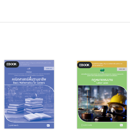
EBOOK
EBOOK