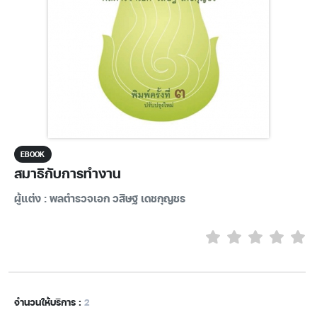
EBOOK
สมาธิกับการทำงาน
ผู้แต่ง : พลตำรวจเอก วสิษฐ เดชกุญชร
จำนวนให้บริการ :
2