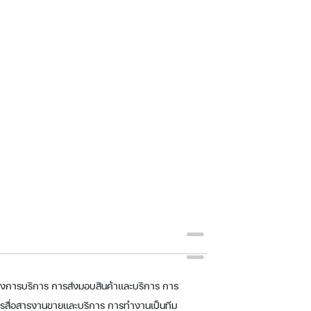
องการบริการ การส่งมอบสินค้าและบริการ การ
นการสื่อสารงานขายและบริการ การทำงานเป็นทีม