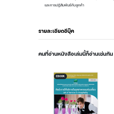
และการปฏิสัมพันธ์กับลูกค้า
รายละเอียดอีบุ๊ค
คนที่อ่านหนังสือเล่มนี้ก็อ่านเช่นกัน
EBOOK
EBOOK