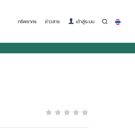
(current)
ทรัพยากร
ข่าวสาร
เข้าสู่ระบบ