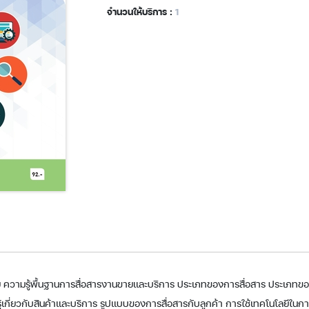
จำนวนให้บริการ :
1
ย ความรู้พื้นฐานการสื่อสารงานขายและบริการ ประเภทของการสื่อสาร ประเภทข
ู้เกี่ยวกับสินค้าและบริการ รูปแบบของการสื่อสารกับลูกค้า การใช้เทคโนโลยีใ