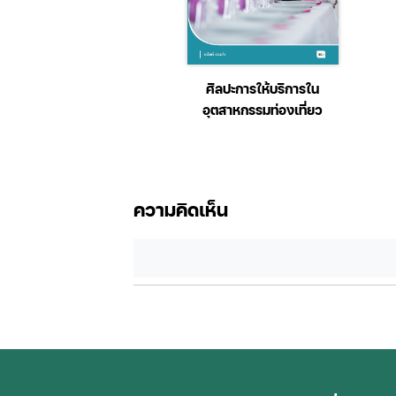
คณิตศาสตร์พื้นฐาน
การตลาดเพื่ออุตสาหกรรม
ท่องเที่ยว
ความคิดเห็น