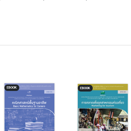
EBOOK
EBOOK