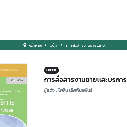
หน้าหลัก
อีบุ๊ค
การสื่อสารงานขายและบ...
EBOOK
การสื่อสารงานขายและบริการ
ผู้แต่ง : ไพลิน เลิศพิมลพันธ์