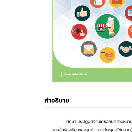
คำอธิบาย
ศึกษาและปฏิบัติงานเกี่ยวกับความหมา
ตอบข้อร้องเรียนของลูกค้า การประยุกต์ใช้ความร