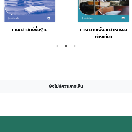
วิทยาศาสตร์เพื่อพัฒนา
เพศวิถีศึกษา
อาชีพช่างอุตสาหกรรม
ยังไม่มีความคิดเห็น