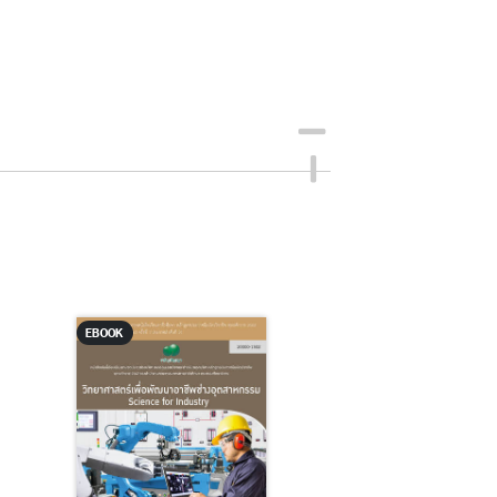
EBOOK
EBOOK