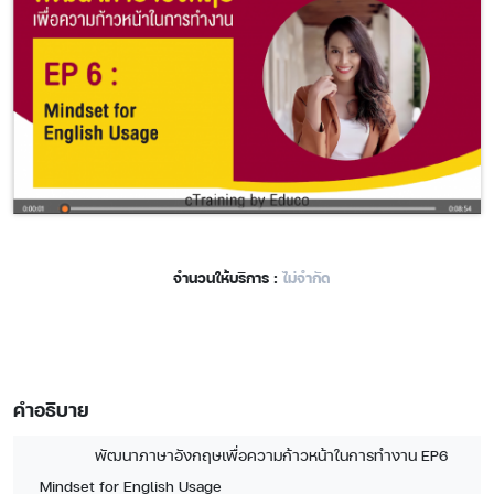
จำนวนให้บริการ :
ไม่จำกัด
คำอธิบาย
พัฒนาภาษาอังกฤษเพื่อความก้าวหน้าในการทำงาน EP6
Mindset for English Usage