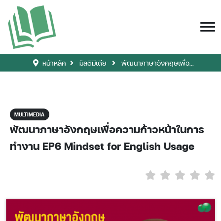
หน้าหลัก
มัลติมีเดีย
พัฒนาภาษาอังกฤษเพื่อ...
MULTIMEDIA
พัฒนาภาษาอังกฤษเพื่อความก้าวหน้าในการ
ทำงาน EP6 Mindset for English Usage