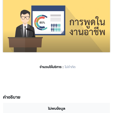
จำนวนให้บริการ :
ไม่จำกัด
คำอธิบาย
ไม่พบข้อมูล