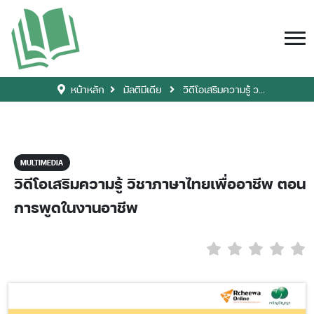
หน้าหลัก
มัลติมีเดีย
วิดีโอเสริมความรู้ ว...
MULTIMEDIA
วิดีโอเสริมความรู้ วิชาภาษาไทยเพื่ออาชีพ ตอน
การพูดในงานอาชีพ