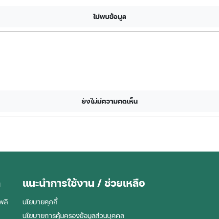
ไม่พบข้อมูล
ยังไม่มีความคิดเห็น
ด
แนะนำการใช้งาน / ช่วยเหลือ
พลี
นโยบายคุกกี้
นโยบายการคุ้มครองข้อมูลส่วนบุคคล