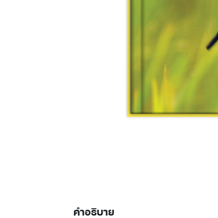
คำอธิบาย