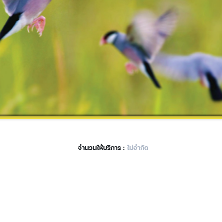
จำนวนให้บริการ :
ไม่จำกัด