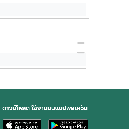
ดาวน์โหลด ใช้งานบนแอปพลิเคชัน