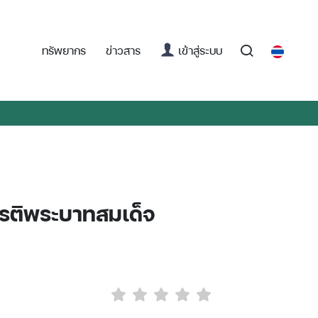
(current)
ทรัพยากร
ข่าวสาร
เข้าสู่ระบบ
ยรติพระบาทสมเด็จ