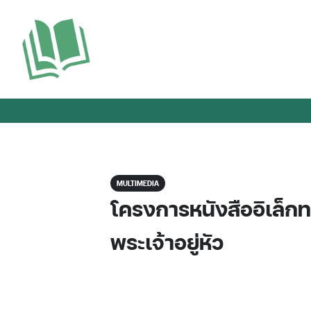
MULTIMEDIA
โครงการหนังสืออิเล็ก
พระเจ้าอยู่หัว