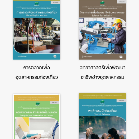
การตลาดเพื่อ
วิทยาศาสตร์เพื่อพัฒนา
อุตสาหกรรมท่องเที่ยว
อาชีพช่างอุตสาหกรรม