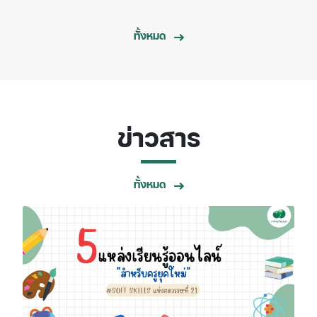
ทั้งหมด
ข่าวสาร
ทั้งหมด