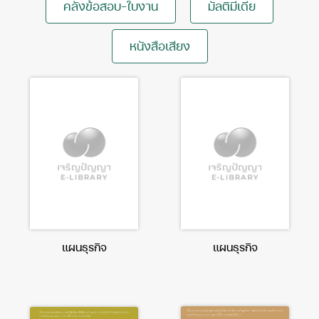
คลังข้อสอบ-ใบงาน
มัลติมีเดีย
หนังสือเสียง
แผนธุรกิจ
แผนธุรกิจ