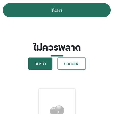
ค้นหา
ไม่ควรพลาด
แนะนำ
ยอดนิยม